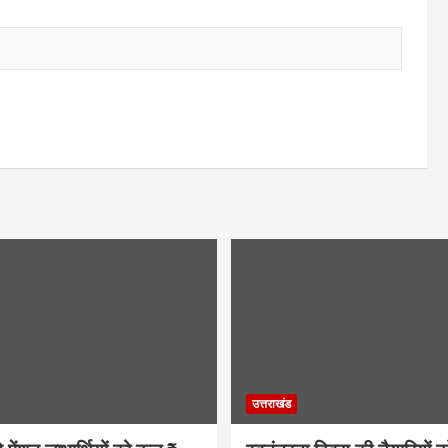
उत्तराखंड