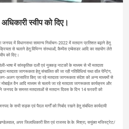
डल अधिकारी स्वीप को दिए।
 जनपद में विधानसभा सामान्य निर्वाचन-2022 में मतदान प्रतिशत बढ़ाने हेतु
रियता से चलाने हेतु विभिन्न संस्थाओं, कैम्पेंस एम्बेसडर आदि का सहयोग लेते
्वीप को दिए।
भाषा में सांस्कृतिक दलोें एवं नुक्कड़ नाटकों के माध्यम से भी मतदाता
रा मतदाता जागरूकता हेतु संचालित की जा रही गतिविधियां यथा वाॅल पेन्टिंग,
हेतु अलग-अलग प्रसारित किए जा रहे मतदाता जागरूकता संदेश को अन्य माध्यमों से
 मोबाईल वैन आदि माध्यम से चलाये जा रहे मतदाता जागरूकता कार्यक्रम और
ी ने जनपद के समस्त मतदाताओं से मतदान दिवस के दिन 14 फरवरी को
 के सभी सड़क एवं पैदल मार्गों को निर्बाद रखने हेतु संबंधित कार्यदायी
वाल, अपर जिलाधिकारी वित्त एवं राजस्व के.के. मिश्रा, सयुंक्त मजिस्ट्रेट/