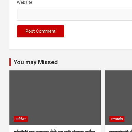
Website
You may Missed
मनोरंजन
उत्तराखंड