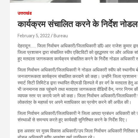
उत्तराखंड
कार्यक्रम संचालित करने के निर्देश नो
February 5, 2022
Bureau
देहरादून…… जिला निर्वाचन अधिकारी/जिलाधिकारी डाॅ0 आर राजेश कुमार द्वारा
जिला प्रशासन द्वारा संचालित स्वीप एक्टिविटी को वृहद्धस्तर पर और अधिक सक्
हुए मतदाता जागरूकता कार्यक्रम संचालित करने के निर्देश नोडल अधिकारी स
जिला निर्वाचन अधिकारी/जिलाधिकारी ने नोडल अधिकारी स्वीप को स्थानीय बोली-
जनजागरूकता कार्यक्रम संचालित करवाने को कहा। उन्होंने जिला प्रशासन द्वा
स्मार्ट सिटी लिमिटेड द्वारा स्थापित वीएमडी डिस्पले में हर वर्ग के मतदाता 
भी जनमानस तक पहुंचाने तथा मतदाता जागरूकता वीडियों वैन, नगर निगम की
व्यापक स्तर पर कराये जाने को कहा। जिला निर्वाचन अधिकारी/जिलाधिकार
लोकतंत्र के महापर्व पर अपने मताधिकार का प्रयोग करने की अपील की।
जिला निर्वाचन अधिकारी/जिलाधिकारी ने जिला आपदा प्रबंधन अधिकारी को जनपद
संस्थाओं से समन्वय करते हुए कार्यवाही सुनिश्चित करने के निर्देश दिए।
इस अवसर पर मुख्य विकास अधिकारी/उप जिला निर्वाचन अधिकारी नितिका खण्डेल
नोडल अधिकारी स्वीप आकांशा वर्मा उपस्थित रहे।