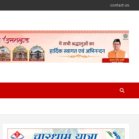
contact us