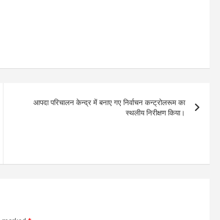
आपदा परिचालन केन्द्र में बनाए गए निर्वाचन कन्ट्रोलरूम का
स्थलीय निरीक्षण किया।