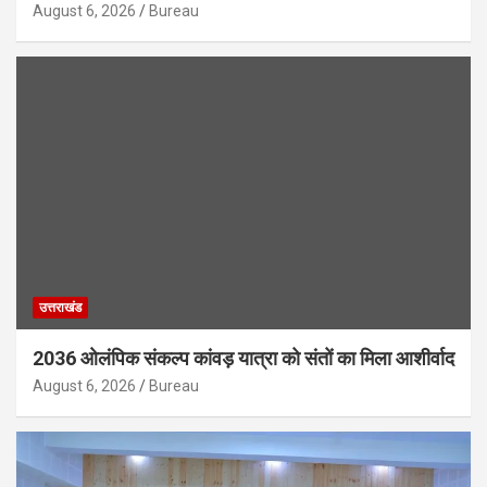
August 6, 2026
Bureau
उत्तराखंड
2036 ओलंपिक संकल्प कांवड़ यात्रा को संतों का मिला आशीर्वाद
August 6, 2026
Bureau