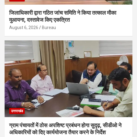
जिलाधिकारी द्वारा गठित जांच समिति ने किया तत्काल मौका
मुआयना, दस्तावेज किए एकत्रित
August 6, 2026
Bureau
उत्तराखंड
ग्राम पंचायतों में ठोस अपशिष्ट प्रबंधन होगा सुदृढ़, सीडीओ ने
अधिकारियों को दिए कार्ययोजना तैयार करने के निर्देश