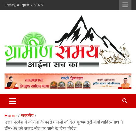
Skip
Friday, August 7, 2026
to
content
हर ख़बर पर पैनी नज़र
Gramin Samay
Home
राष्ट्रीय
उत्तर प्रदेश में कोरोना के बढ़ते मामलों को देख मुख्यमंत्री योगी आदित्यनाथ ने
टीम-09 को अलर्ट मोड पर आने के दिया निर्देश