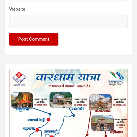
Website