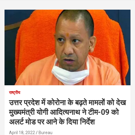
राष्ट्रीय
उत्तर प्रदेश में कोरोना के बढ़ते मामलों को देख
मुख्यमंत्री योगी आदित्यनाथ ने टीम-09 को
अलर्ट मोड पर आने के दिया निर्देश
April 18, 2022
Bureau