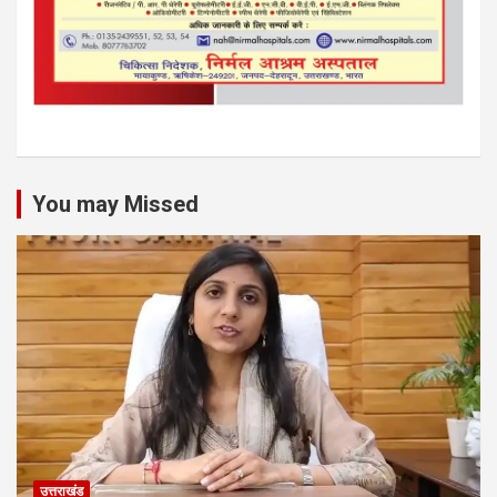
You may Missed
उत्तराखंड