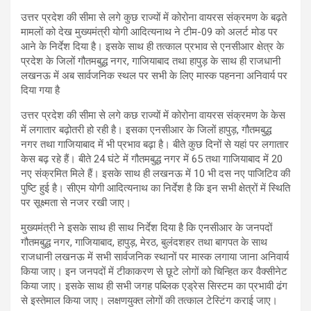
उत्तर प्रदेश की सीमा से लगे कुछ राज्यों में कोरोना वायरस संक्रमण के बढ़ते
मामलों को देख मुख्यमंत्री योगी आदित्यनाथ ने टीम-09 को अलर्ट मोड पर
आने के निर्देश दिया है। इसके साथ ही तत्काल प्रभाव से एनसीआर क्षेत्र के
प्रदेश के जिलों गौतमबुद्ध नगर, गाजियाबाद तथा हापुड़ के साथ ही राजधानी
लखनऊ में अब सार्वजनिक स्थल पर सभी के लिए मास्क पहनना अनिवार्य पर
दिया गया है
उत्तर प्रदेश की सीमा से लगे कछ राज्यों में कोरोना वायरस संक्रमण के केस
में लगातार बढ़ोतरी हो रही है। इसका एनसीआर के जिलों हापुड़, गौतमबुद्ध
नगर तथा गाजियाबाद में भी प्रभाव बढ़ा है। बीते कुछ दिनों से यहां पर लगातार
केस बढ़ रहे हैं। बीते 24 घंटे में गौतमबुद्ध नगर में 65 तथा गाजियाबाद में 20
नए संक्रमित मिले हैं। इसके साथ ही लखनऊ में 10 भी दस नए पाजिटिव की
पुष्टि हुई है। सीएम योगी आदित्यनाथ का निर्देश है कि इन सभी क्षेत्रों में स्थिति
पर सूक्ष्मता से नजर रखी जाए।
मुख्यमंत्री ने इसके साथ ही साथ निर्देश दिया है कि एनसीआर के जनपदों
गौतमबुद्ध नगर, गाजियाबाद, हापुड़, मेरठ, बुलंदशहर तथा बागपत के साथ
राजधानी लखनऊ में सभी सार्वजनिक स्थानों पर मास्क लगाया जाना अनिवार्य
किया जाए। इन जनपदों में टीकाकरण से छूटे लोगों को चिन्हित कर वैक्सीनेट
किया जाए। इसके साथ ही सभी जगह पब्लिक एड्रेस सिस्टम का प्रभावी ढंग
से इस्तेमाल किया जाए। लक्षणयुक्त लोगों की तत्काल टेस्टिंग कराई जाए।