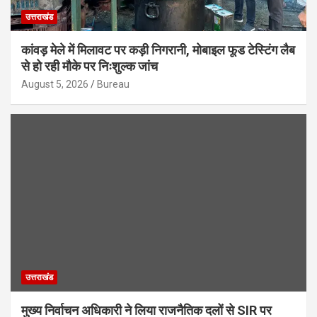
उत्तराखंड
कांवड़ मेले में मिलावट पर कड़ी निगरानी, मोबाइल फूड टेस्टिंग लैब
से हो रही मौके पर निःशुल्क जांच
August 5, 2026
Bureau
उत्तराखंड
मुख्य निर्वाचन अधिकारी ने लिया राजनैतिक दलों से SIR पर