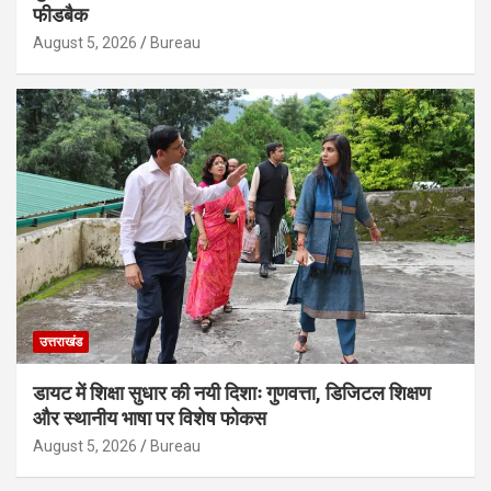
फीडबैक
August 5, 2026
Bureau
उत्तराखंड
डायट में शिक्षा सुधार की नयी दिशाः गुणवत्ता, डिजिटल शिक्षण
और स्थानीय भाषा पर विशेष फोकस
August 5, 2026
Bureau