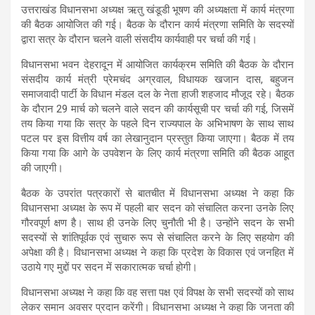
उत्तराखंड विधानसभा अध्यक्ष ऋतु खंडूडी भूषण की अध्यक्षता में कार्य मंत्रणा
की बैठक आयोजित की गई। बैठक के दौरान कार्य मंत्रणा समिति के सदस्यों
द्वारा सत्र के दौरान चलने वाली संसदीय कार्यवाही पर चर्चा की गई।
विधानसभा भवन देहरादून में आयोजित कार्यक्रम समिति की बैठक के दौरान
संसदीय कार्य मंत्री प्रेमचंद अग्रवाल, विधायक खजान दास, बहुजन
समाजवादी पार्टी के विधान मंडल दल के नेता हाजी शहजाद मौजूद रहे। बैठक
के दौरान 29 मार्च को चलने वाले सदन की कार्यसूची पर चर्चा की गई, जिसमें
तय किया गया कि सत्र के पहले दिन राज्यपाल के अभिभाषण के साथ साथ
पटल पर इस वित्तीय वर्ष का लेखानुदान प्रस्तुत किया जाएगा। बैठक में तय
किया गया कि आगे के उपवेशन के लिए कार्य मंत्रणा समिति की बैठक आहूत
की जाएगी।
बैठक के उपरांत पत्रकारों से बातचीत में विधानसभा अध्यक्ष ने कहा कि
विधानसभा अध्यक्ष के रूप में पहली बार सदन को संचालित करना उनके लिए
गौरवपूर्ण क्षण है। साथ ही उनके लिए चुनौती भी है। उन्होंने सदन के सभी
सदस्यों से शांतिपूर्वक एवं सुचारु रूप से संचालित करने के लिए सहयोग की
अपेक्षा की है। विधानसभा अध्यक्ष ने कहा कि प्रदेश के विकास एवं जनहित में
उठाये गए मुद्दों पर सदन में सकारात्मक चर्चा होगी।
विधानसभा अध्यक्ष ने कहा कि वह सत्ता पक्ष एवं विपक्ष के सभी सदस्यों को साथ
लेकर समान अवसर प्रदान करेंगी। विधानसभा अध्यक्ष ने कहा कि जनता की