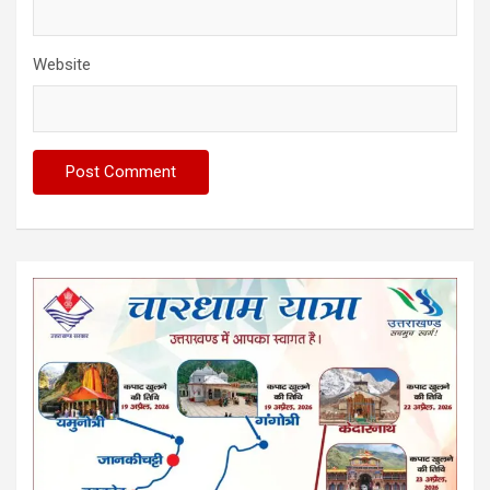
Website