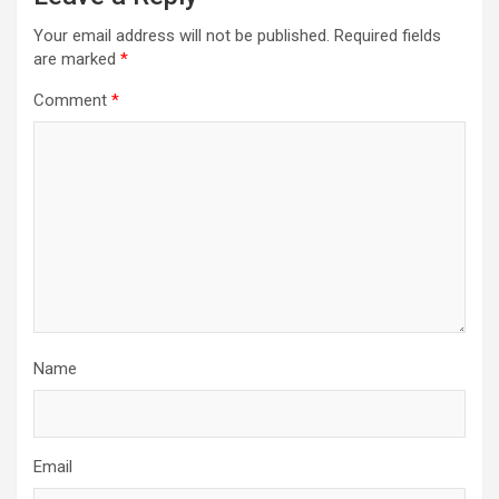
Your email address will not be published.
Required fields
are marked
*
Comment
*
Name
Email