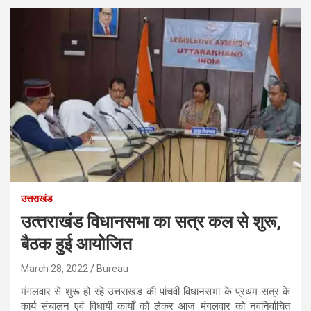
उत्तराखंड
उत्‍तराखंड विधानसभा का सत्र कल से शुरू,
बैठक हुई आयोजित
March 28, 2022
Bureau
मंगलवार से शुरू हो रहे उत्तराखंड की पांचवीं विधानसभा के प्रथम सत्र के
कार्य संचालन एवं विधायी कार्यों को लेकर आज मंगलवार को नवनिर्वाचित