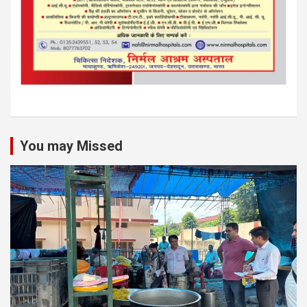
You may Missed